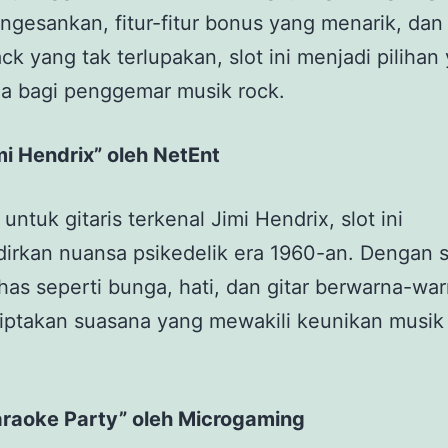
gesankan, fitur-fitur bonus yang menarik, dan
ck yang tak terlupakan, slot ini menjadi pilihan
a bagi penggemar musik rock.
mi Hendrix” oleh NetEnt
untuk gitaris terkenal Jimi Hendrix, slot ini
irkan nuansa psikedelik era 1960-an. Dengan s
has seperti bunga, hati, dan gitar berwarna-warn
iptakan suasana yang mewakili keunikan musik
araoke Party” oleh Microgaming