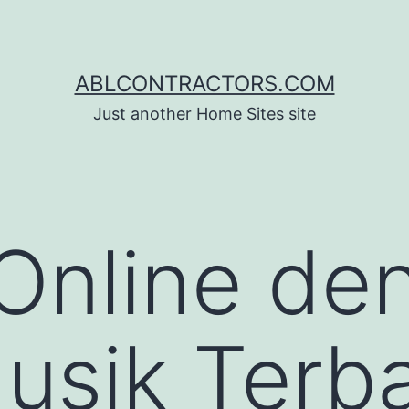
ABLCONTRACTORS.COM
Just another Home Sites site
 Online de
sik Terba