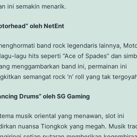
n ini semakin menarik.
otorhead” oleh NetEnt
 menghormati band rock legendaris lainnya, Mot
agu-lagu hits seperti “Ace of Spades” dan simb
ang menggambarkan band ini, permainan ini
itkan semangat rock ‘n’ roll yang tak tergoya
ancing Drums” oleh SG Gaming
ema musik oriental yang menawan, slot ini
irkan nuansa Tiongkok yang megah. Musik trad
ngiringi setiap putaran memberikan kegembira