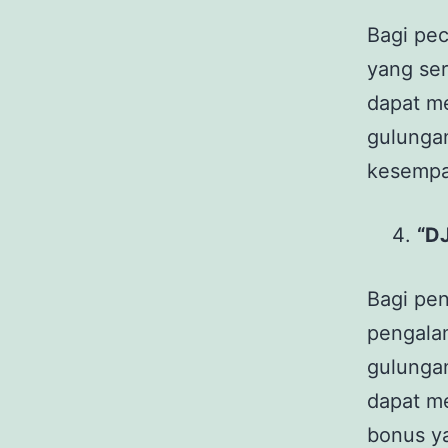
Bagi pec
yang se
dapat m
gulungan
kesempa
“DJ
Bagi pen
pengala
gulunga
dapat me
bonus y