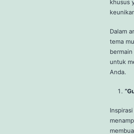
khusus y
keunika
Dalam ar
tema mu
bermain
untuk m
Anda.
“Gu
Inspirasi
menampil
membuat