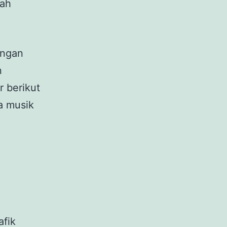
bah
engan
n
 berikut
a musik
fik