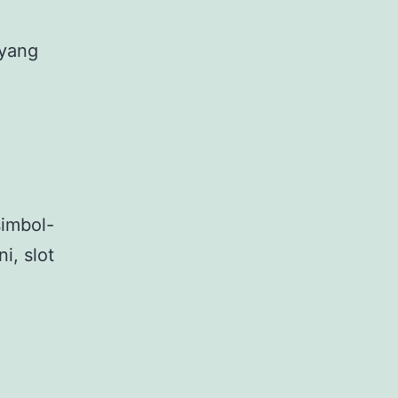
 yang
imbol-
i, slot