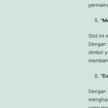
permaina
“M
Slot ini
Dengan l
simbol y
membangk
“D
Dengan t
menghad
yang me